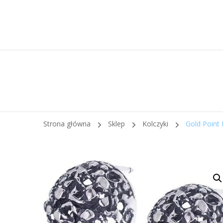
Strona główna
Sklep
Kolczyki
Gold Point