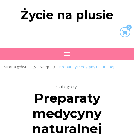
Życie na plusie
0
Strona główna
Sklep
Preparaty medycyny naturalnej
Category
:
Preparaty
medycyny
naturalnej