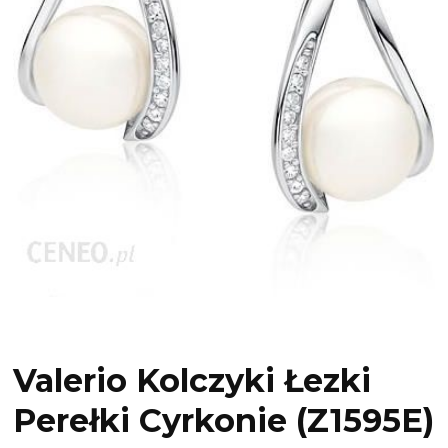
Valerio Kolczyki Łezki
Perełki Cyrkonie (Z1595E)