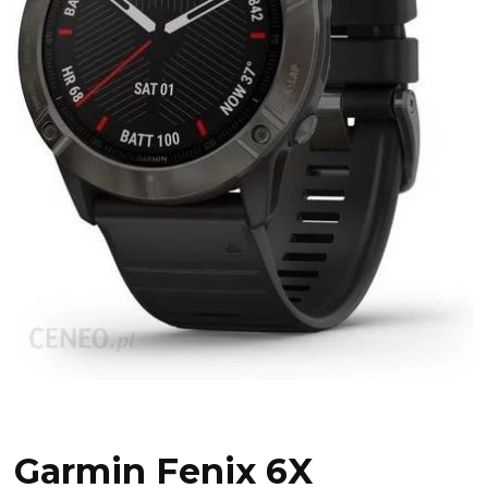
Garmin Fenix 6X