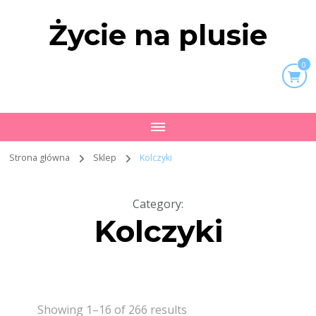
Życie na plusie
0
Strona główna
Sklep
Kolczyki
Category
:
Kolczyki
Showing 1–16 of 266 results