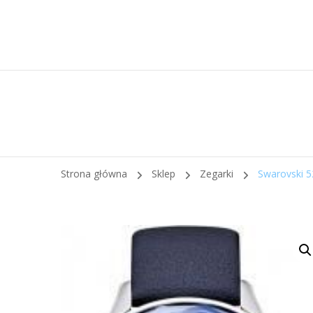
Strona główna
Sklep
Zegarki
Swarovski 