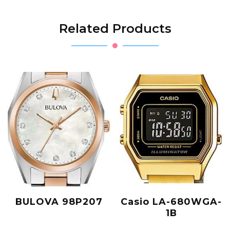
Related Products
BULOVA 98P207
Casio LA-680WGA-
1B