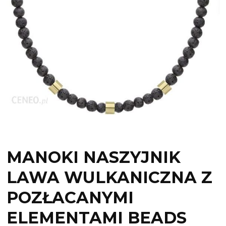
MANOKI NASZYJNIK
LAWA WULKANICZNA Z
POZŁACANYMI
ELEMENTAMI BEADS