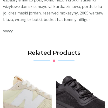
wizytowe damskie, mayoral kurtka zimowa, portfele liu
jo, dres meski jordan, reserved mokasyny, 2005 warsaw
bluza, wrangler botki, bucket hat tommy hilfiger
yyyyy
Related Products