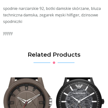
spodnie narciarskie 92, botki damskie skórzane, bluza
techniczna damska, zegarek męski hilfiger, dzinsowe
spodniczki
yyyyy
Related Products