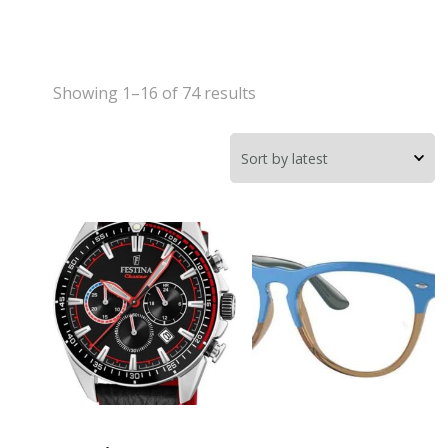
Showing 1–16 of 74 results