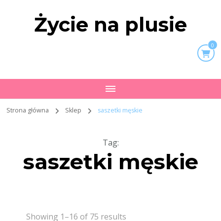
Życie na plusie
0
Strona główna
Sklep
saszetki męskie
Tag
:
saszetki męskie
Showing 1–16 of 75 results