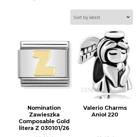
Nomination
Valerio Charms
Zawieszka
Anioł 220
Composable Gold
litera Z 030101/26