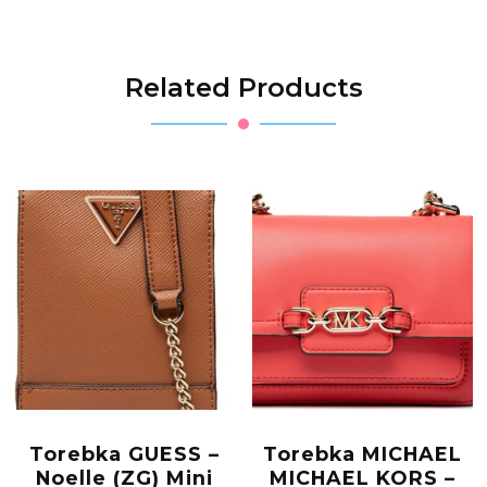
Related Products
Torebka GUESS –
Torebka MICHAEL
Noelle (ZG) Mini
MICHAEL KORS –