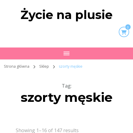
Życie na plusie
0
Strona główna
Sklep
szorty męskie
Tag
:
szorty męskie
Showing 1–16 of 147 results