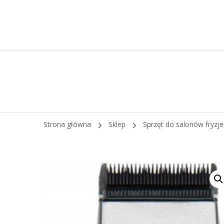
Strona główna
Sklep
Sprzęt do salonów fryzj