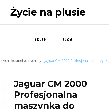
Życie na plusie
SKLEP
BLOG
erskich i kosmetycznych
Jaguar CM 2000 Profesjonalna maszynk
Jaguar CM 2000
Profesjonalna
maszynka do