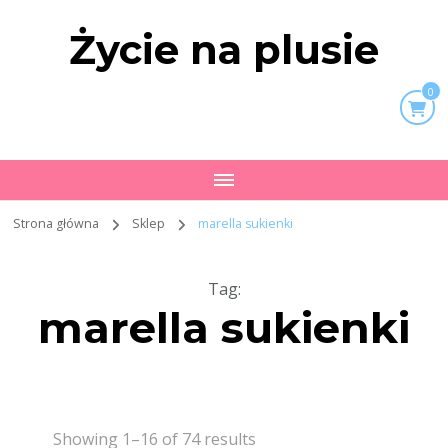
Życie na plusie
0
Strona główna
Sklep
marella sukienki
Tag
:
marella sukienki
Showing 1–16 of 74 results