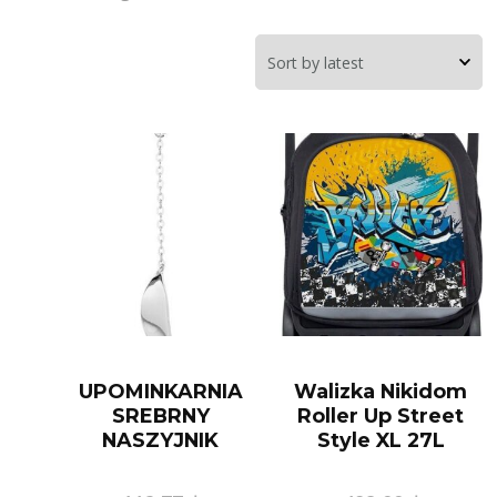
UPOMINKARNIA
Walizka Nikidom
SREBRNY
Roller Up Street
NASZYJNIK
Style XL 27L