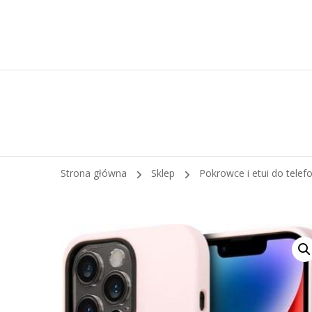
Strona główna
Sklep
Pokrowce i etui do tele