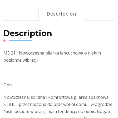
Description
Description
MS 211 Nowoczesna pilarka łańcuchowa o niskim
poziomie wibracji
Opis:
Nowoczesna, solidna i komfortowa pilarka spalinowa
STIHL , przeznaczona do prac wokół domu i w ogrodzie.
Niski poziom wibracji, mała tendencja do odbić. Bogate