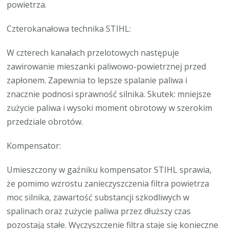
powietrza.
Czterokanałowa technika STIHL:
W czterech kanałach przelotowych następuje
zawirowanie mieszanki paliwowo-powietrznej przed
zapłonem. Zapewnia to lepsze spalanie paliwa i
znacznie podnosi sprawność silnika. Skutek: mniejsze
zużycie paliwa i wysoki moment obrotowy w szerokim
przedziale obrotów.
Kompensator:
Umieszczony w gaźniku kompensator STIHL sprawia,
że pomimo wzrostu zanieczyszczenia filtra powietrza
moc silnika, zawartość substancji szkodliwych w
spalinach oraz zużycie paliwa przez dłuższy czas
pozostają stałe. Wyczyszczenie filtra staje się konieczne