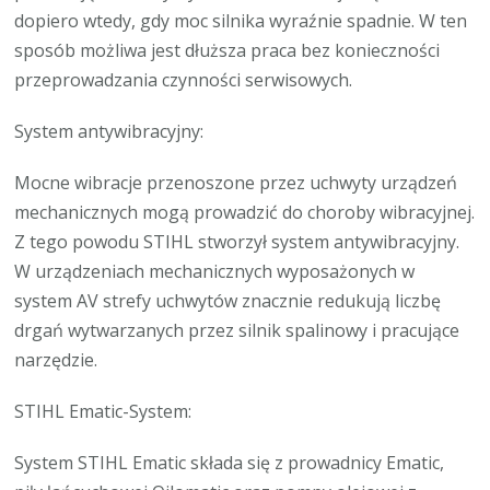
dopiero wtedy, gdy moc silnika wyraźnie spadnie. W ten
sposób możliwa jest dłuższa praca bez konieczności
przeprowadzania czynności serwisowych.
System antywibracyjny:
Mocne wibracje przenoszone przez uchwyty urządzeń
mechanicznych mogą prowadzić do choroby wibracyjnej.
Z tego powodu STIHL stworzył system antywibracyjny.
W urządzeniach mechanicznych wyposażonych w
system AV strefy uchwytów znacznie redukują liczbę
drgań wytwarzanych przez silnik spalinowy i pracujące
narzędzie.
STIHL Ematic-System:
System STIHL Ematic składa się z prowadnicy Ematic,