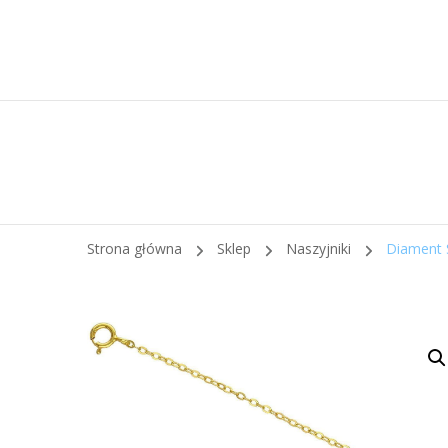
Strona główna
Sklep
Naszyjniki
Diament 