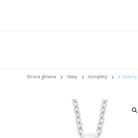
Strona główna
Sklep
Komplety
8 Srebrny