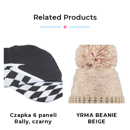
Related Products
Czapka 6 paneli
YRMA BEANIE
Rally, czarny
BEIGE