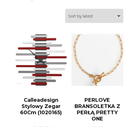
Calleadesign
PERLOVE
Stylowy Zegar
BRANSOLETKA Z
60Cm (1020165)
PERŁĄ PRETTY
ONE