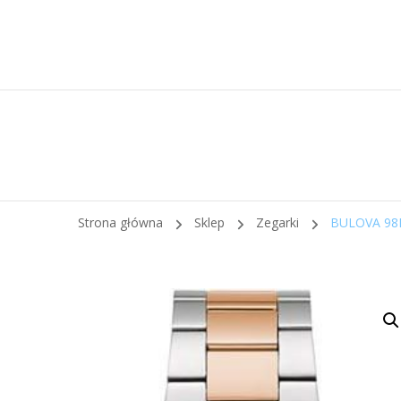
Strona główna
Sklep
Zegarki
BULOVA 98