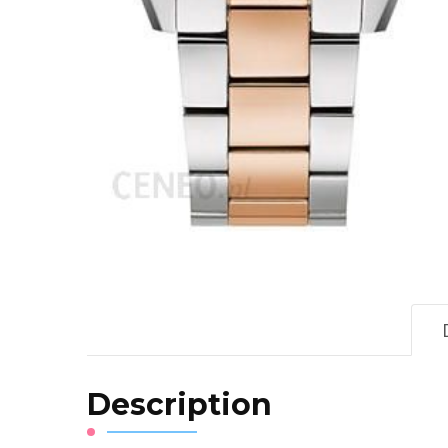
Description