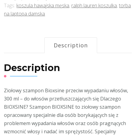
Tags:
koszula hawajska męska
,
ralph lauren koszulka
,
torba
na laptopa damska
Description
Description
Ziołowy szampon Bioxsine przeciw wypadaniu włosów,
300 ml – do włosów przetłuszczających się Dlaczego
BIOXSINE? Szampon BIOXSINE to ziołowy szampon
opracowany specjalnie dla osób borykających się z
problemem wypadania włosów oraz osób pragnących
wzmocnić włosy i nadać im sprężystość. Specjalny