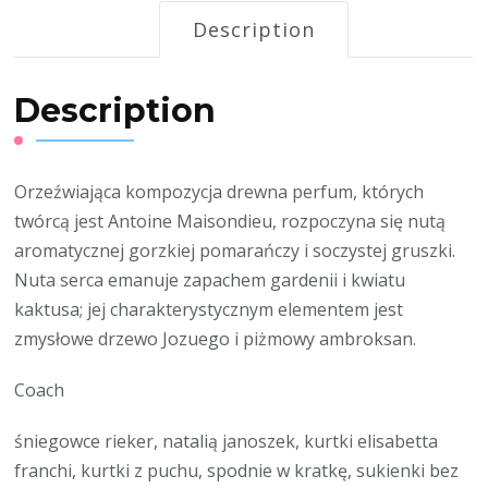
Description
Description
Orzeźwiająca kompozycja drewna perfum, których
twórcą jest Antoine Maisondieu, rozpoczyna się nutą
aromatycznej gorzkiej pomarańczy i soczystej gruszki.
Nuta serca emanuje zapachem gardenii i kwiatu
kaktusa; jej charakterystycznym elementem jest
zmysłowe drzewo Jozuego i piżmowy ambroksan.
Coach
śniegowce rieker, natalią janoszek, kurtki elisabetta
franchi, kurtki z puchu, spodnie w kratkę, sukienki bez