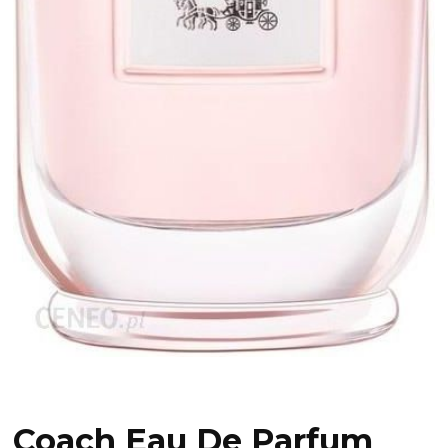
Coach Eau De Parfum