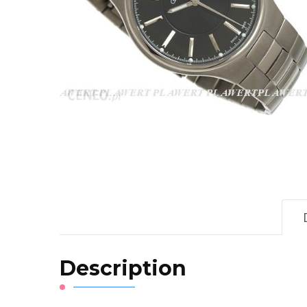
Description