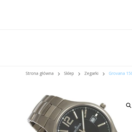
Strona główna
Sklep
Zegarki
Grovana 15