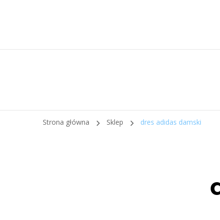
Strona główna
Sklep
dres adidas damski