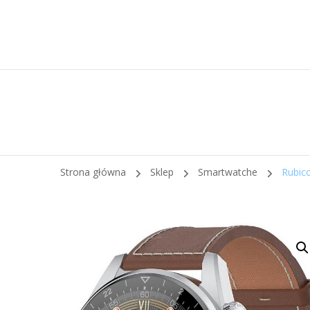
Strona główna
Sklep
Smartwatche
Rubic