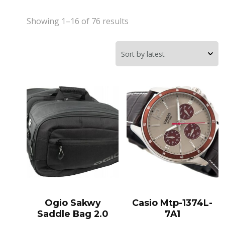
Showing 1–16 of 76 results
Ogio Sakwy
Casio Mtp-1374L-
Saddle Bag 2.0
7A1