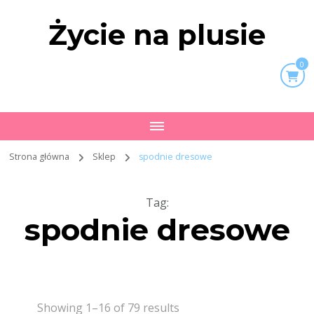
Życie na plusie
0
Strona główna
Sklep
spodnie dresowe
Tag
:
spodnie dresowe
Showing 1–16 of 79 results