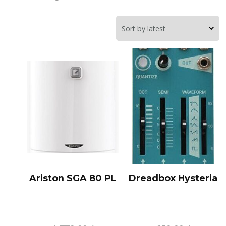
Ariston SGA 80 PL
Dreadbox Hysteria