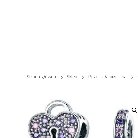
Strona główna
Sklep
Pozostała biżuteria