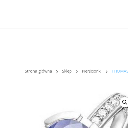
Strona główna
Sklep
Pierścionki
THOMAS 