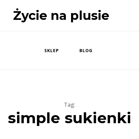
Życie na plusie
SKLEP
BLOG
Tag
:
simple sukienki