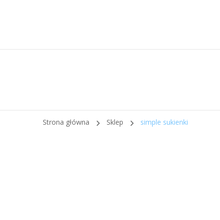
Strona główna
Sklep
simple sukienki