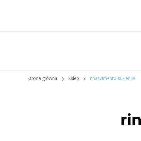
Strona główna
Sklep
rinascimento sukienka
ri