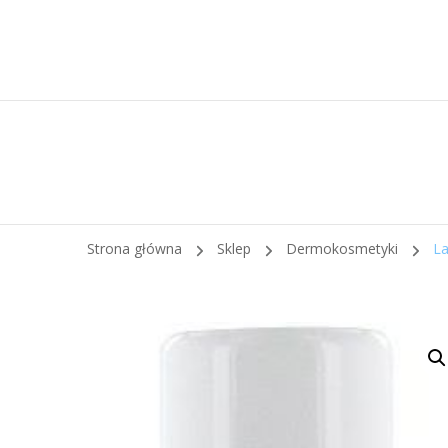
Strona główna
Sklep
Dermokosmetyki
La