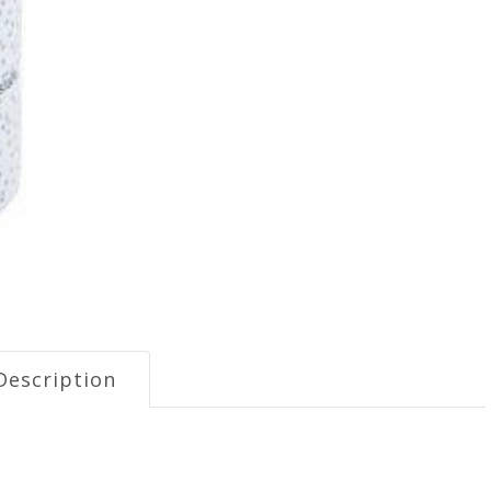
Description