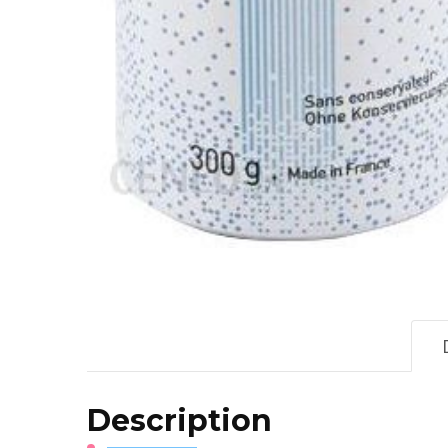
Description