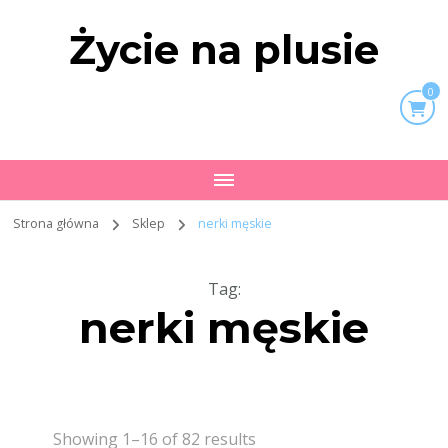
Życie na plusie
0
Strona główna
Sklep
nerki męskie
Tag
:
nerki męskie
Showing 1–16 of 82 results