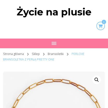
Życie na plusie
0
Strona główna
Sklep
Bransoletki
PERLOVE
BRANSOLETKA Z PERŁĄ PRETTY ONE