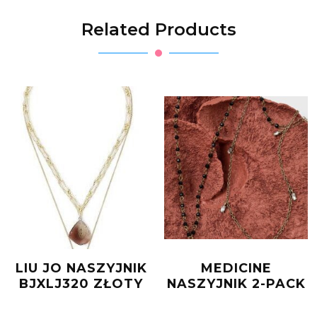
Related Products
LIU JO NASZYJNIK
MEDICINE
BJXLJ320 ZŁOTY
NASZYJNIK 2-PACK