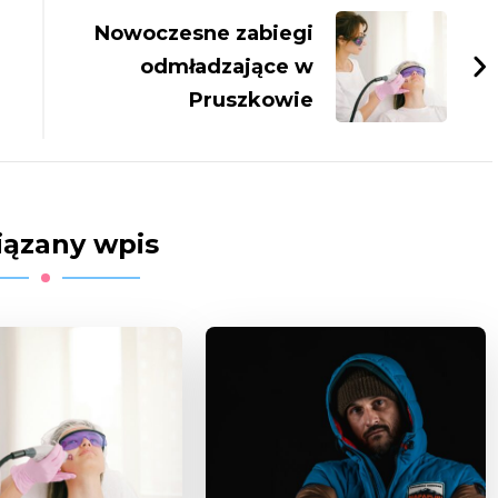
Nowoczesne zabiegi
odmładzające w
Pruszkowie
ązany wpis