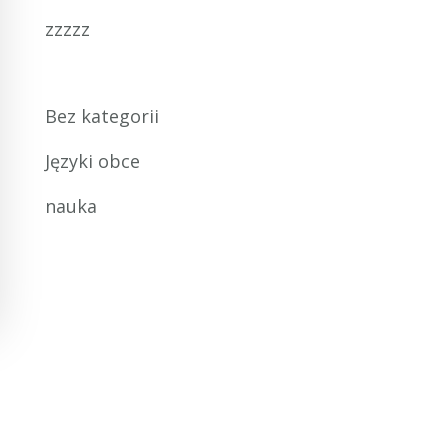
zzzzz
Bez kategorii
Języki obce
nauka