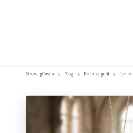
Strona główna
Blog
Bez kategorii
Symboli