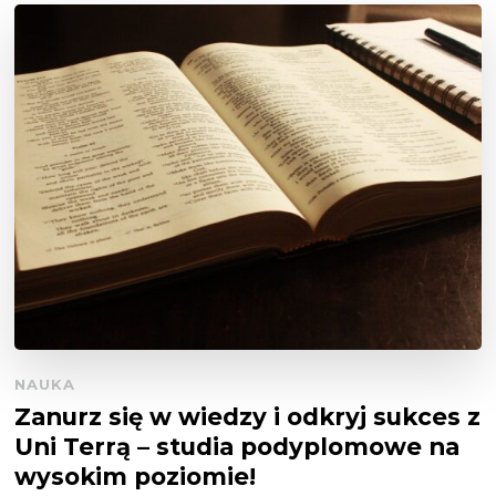
NAUKA
Zanurz się w wiedzy i odkryj sukces z
Uni Terrą – studia podyplomowe na
wysokim poziomie!