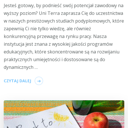
Jesteś gotowy, by podnieść swój potencjał zawodowy na
wyższy poziom? Uni Terra zaprasza Cię do uczestnictwa
w naszych prestiżowych studiach podyplomowych, które
zapewnią Ci nie tylko wiedzę, ale również
konkurencyjną przewagę na rynku pracy. Nasza
instytucja jest znana z wysokiej jakości programów
edukacyjnych, które skoncentrowane są na rozwijaniu
praktycznych umiejętności i dostosowane są do
dynamicznych …
CZYTAJ DALEJ