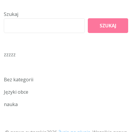
Szukaj
SZUKAJ
zzzzz
Bez kategorii
Języki obce
nauka