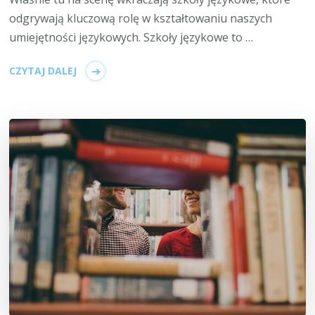
odgrywają kluczową rolę w kształtowaniu naszych
umiejętności językowych. Szkoły językowe to …
CZYTAJ DALEJ