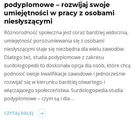
podyplomowe – rozwijaj swoje
umiejętności w pracy z osobami
niesłyszącymi
Różnorodność społeczna jest coraz bardziej widoczna,
umiejętność porozumiewania się z osobami
niesłyszącymi staje się niezbędna dla wielu zawodów.
Dlatego też, studia podyplomowe z zakresu
surdologopedii to doskonała opcja dla osób, które chcą
podnosić swoje kwalifikacje zawodowe i jednocześnie
rozwijać się w kierunku bardziej otwartego i
włączającego społeczeństwa. Surdologopedia studia
podyplomowe – czym są i dla …
CZYTAJ DALEJ