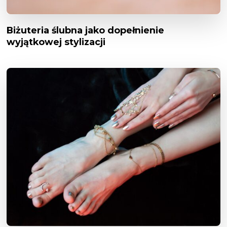
Biżuteria ślubna jako dopełnienie
wyjątkowej stylizacji