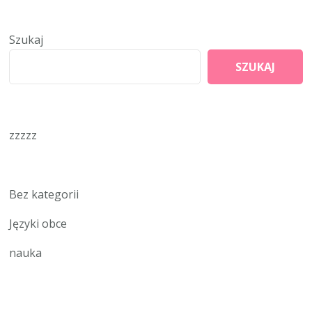
Szukaj
SZUKAJ
zzzzz
Bez kategorii
Języki obce
nauka