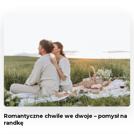
Romantyczne chwile we dwoje – pomysł na
randkę