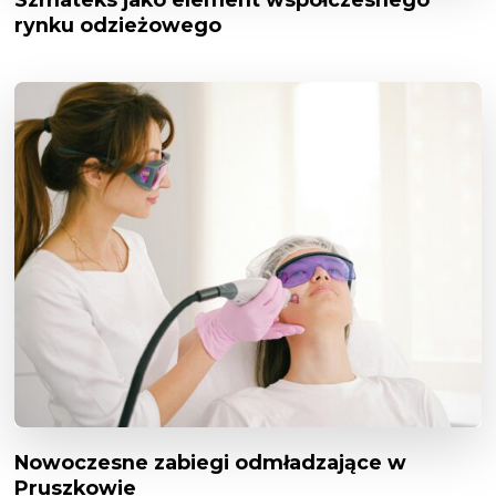
rynku odzieżowego
Nowoczesne zabiegi odmładzające w
Pruszkowie