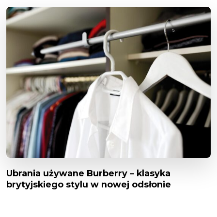
Ubrania używane Burberry – klasyka
brytyjskiego stylu w nowej odsłonie