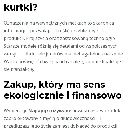
kurtki?
Oznaczenia na wewnętrznych metkach to skarbnica
informacji – pozwalają określić przybliżony rok
produkcji, kraj szycia oraz zastosowaną technologię.
Starsze modele różnią się detalami od współczesnych
wersji, co dla kolekcjonerów ma niebagatelne znaczenie.
Warto poświęcić chwilę na ich analizę, zanim sfinalizuje
się transakcję.
Zakup, który ma sens
ekologicznie i finansowo
Wybierając
Napapijri używane
, inwestujesz w produkt
zaprojektowany z myślą o długowieczności – i
przedłużasz jego życie zamiast dokładać do produkcji