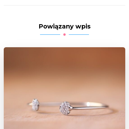
Powiązany wpis