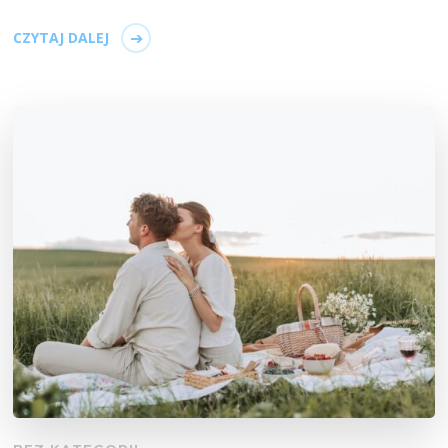
CZYTAJ DALEJ