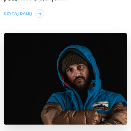
CZYTAJ DALEJ