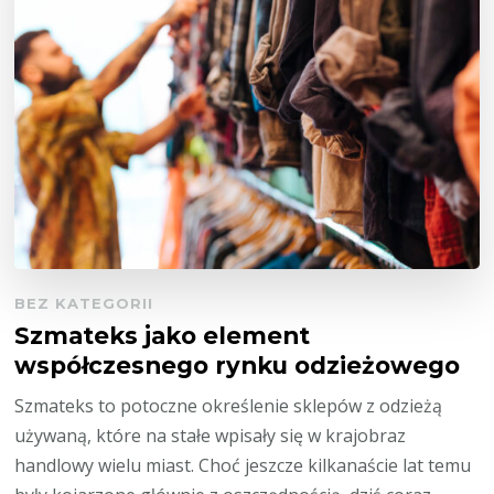
BEZ KATEGORII
Szmateks jako element
współczesnego rynku odzieżowego
Szmateks to potoczne określenie sklepów z odzieżą
używaną, które na stałe wpisały się w krajobraz
handlowy wielu miast. Choć jeszcze kilkanaście lat temu