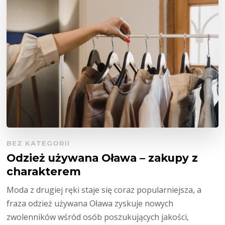
BEZ KATEGORII
Odzież używana Oława – zakupy z
charakterem
Moda z drugiej ręki staje się coraz popularniejsza, a
fraza odzież używana Oława zyskuje nowych
zwolenników wśród osób poszukujących jakości,