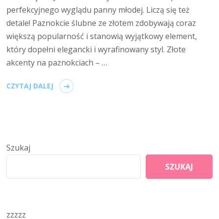
perfekcyjnego wyglądu panny młodej. Liczą się też
detale! Paznokcie ślubne ze złotem zdobywają coraz
większą popularność i stanowią wyjątkowy element,
który dopełni elegancki i wyrafinowany styl. Złote
akcenty na paznokciach – …
CZYTAJ DALEJ
Szukaj
SZUKAJ
zzzzz