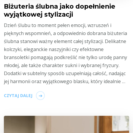
Biżuteria ślubna jako dopełnienie
wyjątkowej stylizacji
Dzień ślubu to moment pełen emocji, wzruszeń i
pięknych wspomnień, a odpowiednio dobrana biżuteria
ślubna stanowi ważny element całej stylizacji. Delikatne
kolczyki, eleganckie naszyjniki czy efektowne
bransoletki pomagają podkreślić nie tylko urodę panny
młodej, ale także charakter sukni i wybranej fryzury.
Dodatki w subtelny sposób uzupełniają całość, nadając
jej harmonii oraz wyjątkowego blasku, który idealnie …
CZYTAJ DALEJ