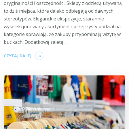
oryginalności i oszczędności. Sklepy z odzieżą używaną
to dziś miejsca, które daleko odbiegają od dawnych
stereotypów. Eleganckie ekspozycje, starannie
wyselekcjonowany asortyment i przejrzysty podział na
kategorie sprawiają, że zakupy przypominają wizytę w
butikach. Dodatkową zaletą …
CZYTAJ DALEJ