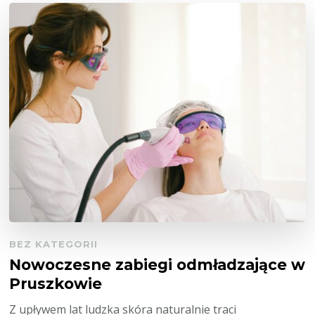
BEZ KATEGORII
Nowoczesne zabiegi odmładzające w
Pruszkowie
Z upływem lat ludzka skóra naturalnie traci