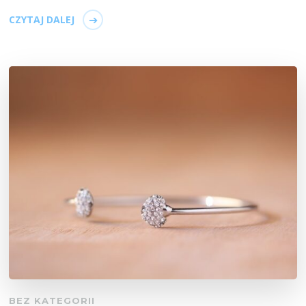
CZYTAJ DALEJ
BEZ KATEGORII