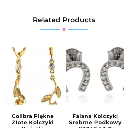
Related Products
Colibra Piękne
Falana Kolczyki
Złote Kolczyki
Srebrne Podkowy