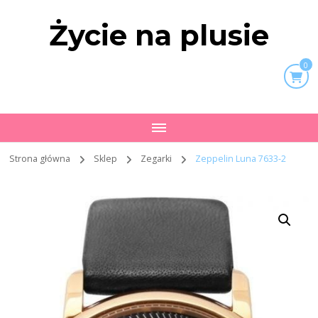
Życie na plusie
0
Strona główna
Sklep
Zegarki
Zeppelin Luna 7633-2