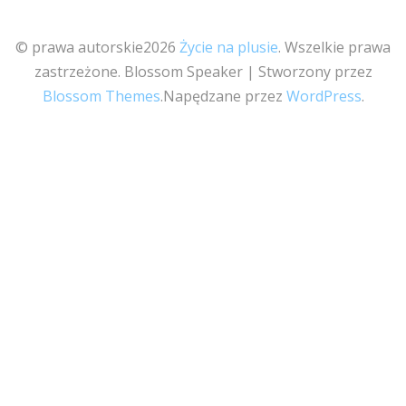
© prawa autorskie2026
Życie na plusie
. Wszelkie prawa
zastrzeżone.
Blossom Speaker | Stworzony przez
Blossom Themes
.Napędzane przez
WordPress
.