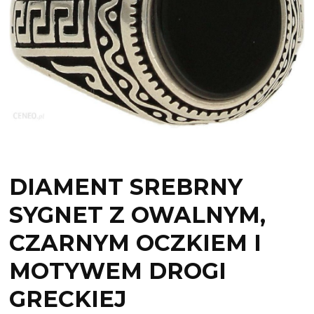
DIAMENT SREBRNY
SYGNET Z OWALNYM,
CZARNYM OCZKIEM I
MOTYWEM DROGI
GRECKIEJ