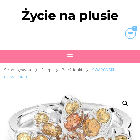
Życie na plusie
0
Strona główna
Sklep
Pierścionki
SWAROVSKI
PIERŚCIONEK