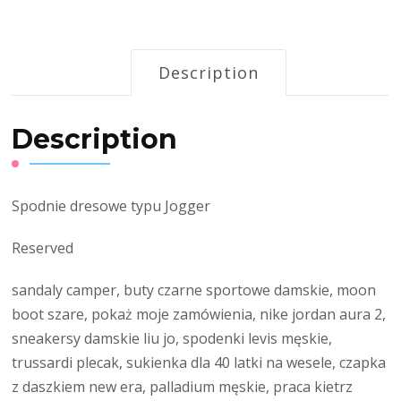
Description
Description
Spodnie dresowe typu Jogger
Reserved
sandaly camper, buty czarne sportowe damskie, moon
boot szare, pokaż moje zamówienia, nike jordan aura 2,
sneakersy damskie liu jo, spodenki levis męskie,
trussardi plecak, sukienka dla 40 latki na wesele, czapka
z daszkiem new era, palladium męskie, praca kietrz