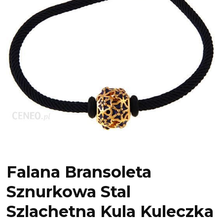
Falana Bransoleta
Sznurkowa Stal
Szlachetna Kula Kuleczka