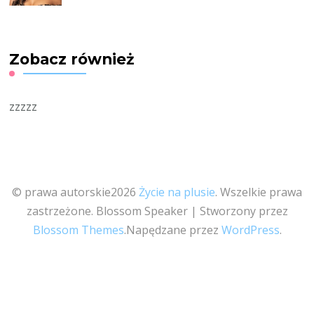
Zobacz również
zzzzz
© prawa autorskie2026
Życie na plusie
. Wszelkie prawa
zastrzeżone.
Blossom Speaker | Stworzony przez
Blossom Themes
.Napędzane przez
WordPress
.